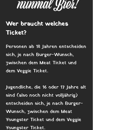
Wer braucht welches
Ticket?
Personen ab 18 Jahren entscheiden
sich, je nach Burger-Wunsch,
zwischen dem Meat Ticket und
dem Veggie Ticket.
Jugendliche, die 16 oder 17 Jahre alt
sind (also noch nicht volljährig)
entscheiden sich, je nach Burger-
Wunsch, zwischen dem Meat
Youngster Ticket und dem Veggie
Youngster Ticket.