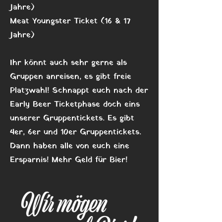
Jahre)
Meat Youngster Ticket (16 & 17
Jahre)
Ihr könnt auch sehr gerne als
Gruppen anreisen, es gibt freie
Platzwahl! Schnappt euch nach der
Early Beer Ticketphase doch eins
unserer Gruppentickets. Es gibt
4er, 6er und 10er Gruppentickets.
Dann haben alle von euch eine
Ersparnis! Mehr Geld für Bier!