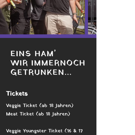
Tickets
Veggie Ticket (ab 18 Jahren)
Meat Ticket (ab 18 Jahren)
Veggie Youngster Ticket (16 & 17