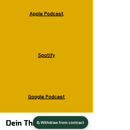
Apple Podcast
Spotify
Google Podcast
Dein Thema ist nicht