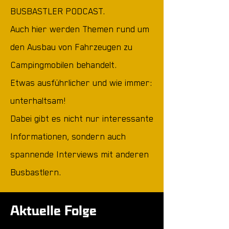
BUSBASTLER PODCAST.
Auch hier werden Themen rund um
den Ausbau von Fahrzeugen zu
Campingmobilen behandelt.
Etwas ausführlicher und wie immer:
unterhaltsam!
Dabei gibt es nicht nur interessante
Informationen, sondern auch
spannende Interviews mit anderen
Busbastlern.
Aktuelle Folge