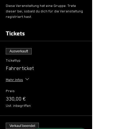
Diese Veranstaltung hat eine Gruppe. Trete
dieser bei, sobald du dich für die Veranstaltung
registriert hast.
Tickets
Ausverkauft
Tickettyp
Fahrerticket
Mehr Infos
Preis
330,00 €
Ust. inbegriffen
Verkauf beendet