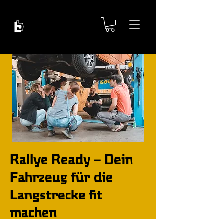
Rallye Ready – Dein
Fahrzeug für die
Langstrecke fit
machen