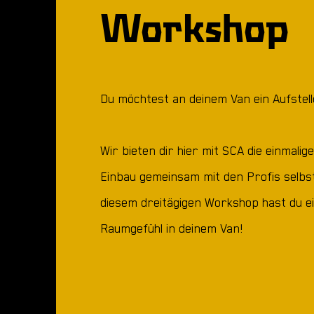
Workshop
Du möchtest an deinem Van ein Aufstel
Wir bieten dir hier mit SCA die einmalig
Einbau gemeinsam mit den Profis selb
diesem dreitägigen Workshop hast du e
Raumgefühl in deinem Van!