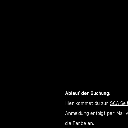
Ablauf der Buchung:
Hier kommst du zur
SCA Sei
Anmeldung erfolgt per Mail 
die Farbe an.