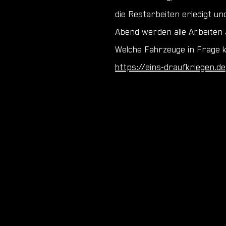
die Restarbeiten erledigt u
Abend werden alle Arbeiten
Welche Fahrzeuge in Frage 
https://eins-draufkriegen.de