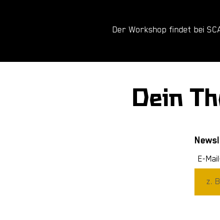
Der Workshop findet bei SCA
Dein Th
Newsl
E-Mai