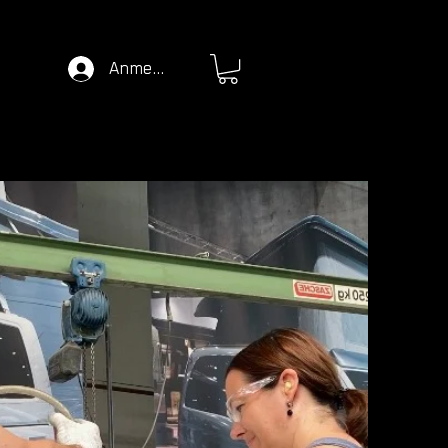
Anmelden