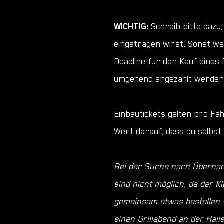
WICHTIG:
Schreib bitte dazu,
eingetragen wirst. Sonst we
Deadline für den Kauf eine
umgehend angezahlt werden, 
Einbautickets gelten pro Fa
Wert darauf, dass du selbst
Bei der Suche nach Übernach
sind nicht möglich, da der 
gemeinsam etwas bestellen 
einen Grillabend an der Hall