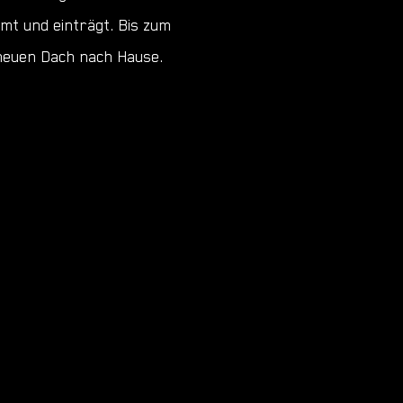
mt und einträgt. Bis zum
neuen Dach nach Hause.