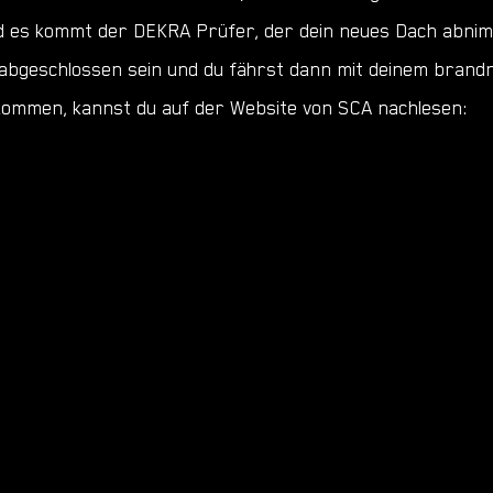
nd es kommt der DEKRA Prüfer, der dein neues Dach abnim
 abgeschlossen sein und du fährst dann mit deinem brand
kommen, kannst du auf der Website von SCA nachlesen: